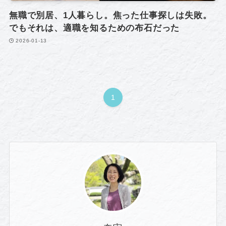
無職で別居、1人暮らし。焦った仕事探しは失敗。
でもそれは、適職を知るための布石だった
2026-01-13
1