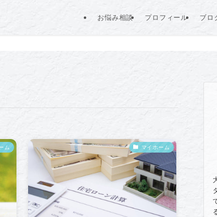
お悩み相談
プロフィール
ブロ
ーム
マイホーム