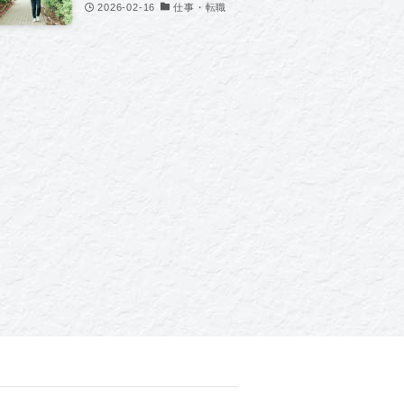
2026-02-16
仕事・転職