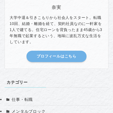
奈実
大学中退＆引きこもりから社会人をスタート。転職
10回、結婚・離婚を経て、契約社員なのに一軒家を
1人で建てる。住宅ローンを背負ったまま45歳から3
年無職で起業するという、地味に波乱万丈な生活を
しています。
プロフィールはこちら
カテゴリー
仕事・転職
メンタルブロック