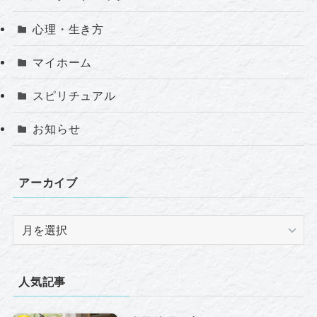
心理・生き方
マイホーム
スピリチュアル
お知らせ
アーカイブ
ア
ー
カ
イ
人気記事
ブ