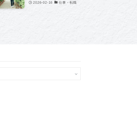
2026-02-16
仕事・転職