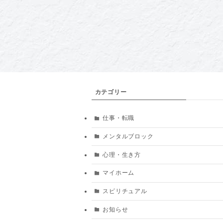
カテゴリー
仕事・転職
メンタルブロック
心理・生き方
マイホーム
スピリチュアル
お知らせ