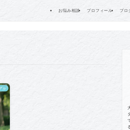
お悩み相談
プロフィール
ブロ
アル