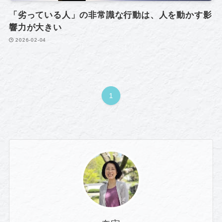
「劣っている人」の非常識な行動は、人を動かす影
響力が大きい
2026-02-04
1