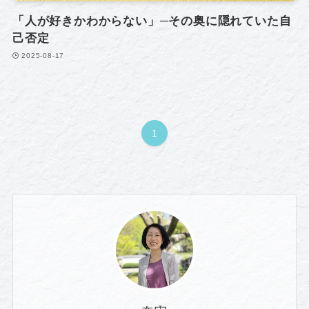
「人が好きかわからない」─その奥に隠れていた自
己否定
2025-08-17
1