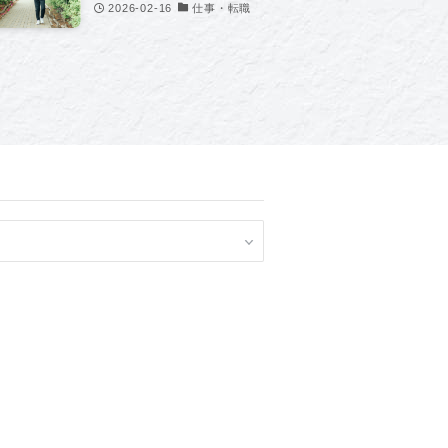
2026-02-16
仕事・転職