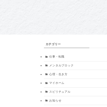
カテゴリー
仕事・転職
メンタルブロック
心理・生き方
マイホーム
スピリチュアル
お知らせ