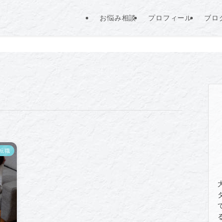
お悩み相談
プロフィール
ブロ
転職