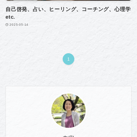
自己啓発、占い、ヒーリング、コーチング、心理学
etc.
2025-05-14
1