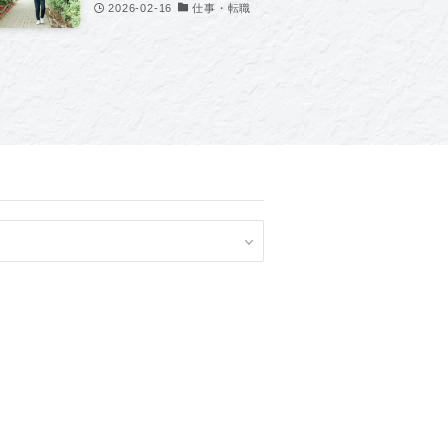
2026-02-16
仕事・転職