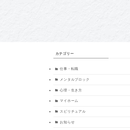
カテゴリー
仕事・転職
メンタルブロック
心理・生き方
マイホーム
スピリチュアル
お知らせ