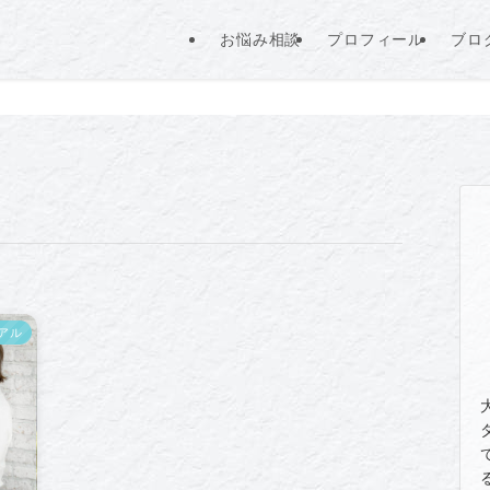
お悩み相談
プロフィール
ブロ
アル