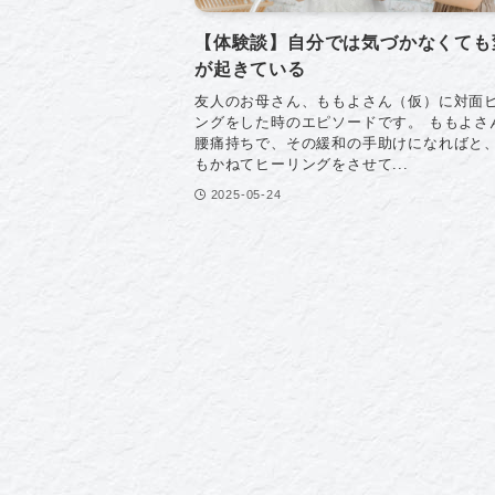
【体験談】自分では気づかなくても
が起きている
友人のお母さん、ももよさん（仮）に対面
ングをした時のエピソードです。 ももよさ
腰痛持ちで、その緩和の手助けになればと
もかねてヒーリングをさせて...
2025-05-24