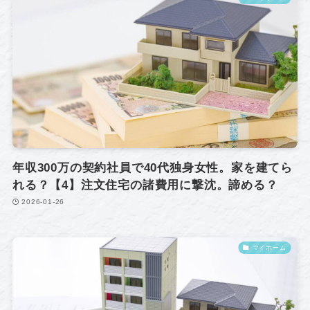
年収300万の契約社員で40代独身女性。家を建てら
れる？【4】注文住宅の諸費用に撃沈。諦める？
2026-01-26
マイホーム