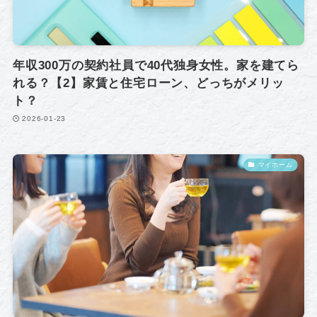
年収300万の契約社員で40代独身女性。家を建てら
れる？【2】家賃と住宅ローン、どっちがメリッ
ト？
2026-01-23
マイホーム