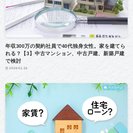
年収300万の契約社員で40代独身女性。家を建てら
れる？【3】中古マンション、中古戸建、新築戸建
で検討
2026-01-24
マイホーム