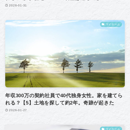
2026-01-31
マイホーム
年収300万の契約社員で40代独身女性。家を建てら
れる？【5】土地を探して約2年。奇跡が起きた
2026-01-27
マイホーム