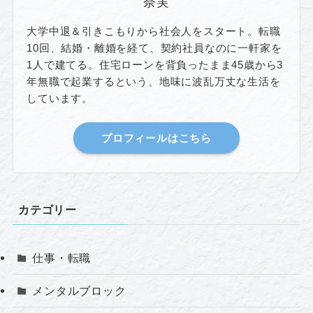
奈実
大学中退＆引きこもりから社会人をスタート。転職
10回、結婚・離婚を経て、契約社員なのに一軒家を
1人で建てる。住宅ローンを背負ったまま45歳から3
年無職で起業するという、地味に波乱万丈な生活を
しています。
プロフィールはこちら
カテゴリー
仕事・転職
メンタルブロック