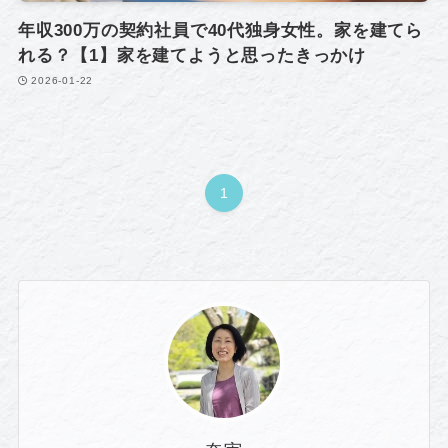
年収300万の契約社員で40代独身女性。家を建てら
れる？【1】家を建てようと思ったきっかけ
2026-01-22
1