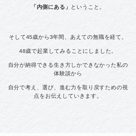
「内側にある」
ということ。
そして45歳から3年間、あえての無職を経て。
48歳で起業してみることにしました。
自分が納得できる生き方しかできなかった私の
体験談から
自分で考え、選び、進む力を取り戻すための視
点をお伝えしていきます。