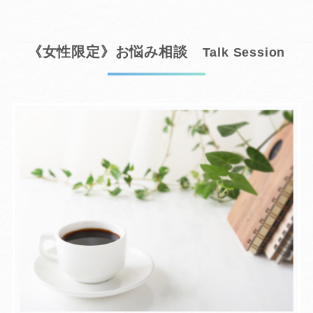
《女性限定》お悩み相談
Talk Session