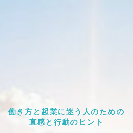
働き方と起業に迷う人のための
直感と行動のヒント