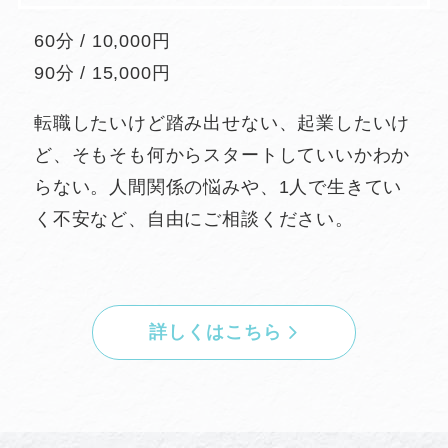
60分 / 10,000円
90分 / 15,000円
転職したいけど踏み出せない、起業したいけ
ど、そもそも何からスタートしていいかわか
らない。人間関係の悩みや、1人で生きてい
く不安など、自由にご相談ください。
詳しくはこちら