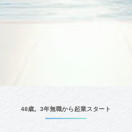
48歳。3年無職から起業スタート