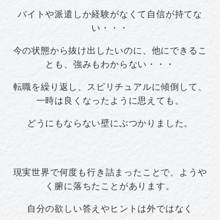
バイトや派遣しか経験がなくて自信が持てな
い・・・
今の状態から抜け出したいのに、他にできるこ
とも、強みもわからない・・・
転職を繰り返し、スピリチュアルに傾倒して、
一時は良くなったように思えても。
どうにもならない壁にぶつかりました。
現実世界で何度も行き詰まったことで、ようや
く腑に落ちたことがあります。
自分の欲しい答えやヒントは外ではなく