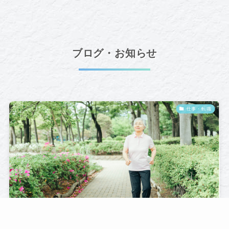
ブログ・お知らせ
仕事・転職