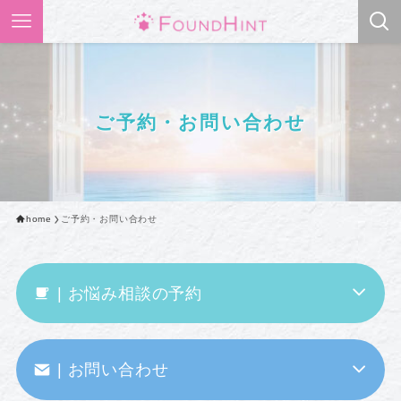
ご予約・お問い合わせ
home
ご予約・お問い合わせ
| お悩み相談の予約
| お問い合わせ