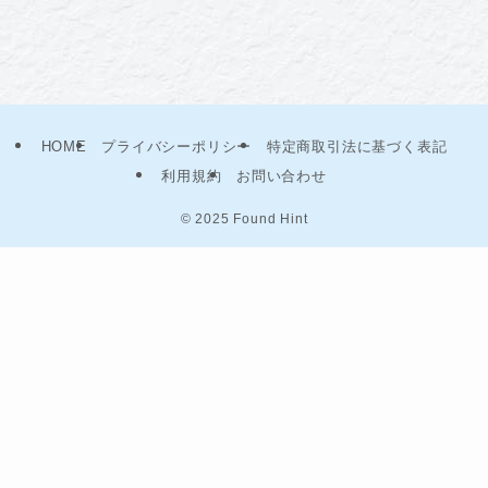
HOME
プライバシーポリシー
特定商取引法に基づく表記
利用規約
お問い合わせ
©
2025 Found Hint