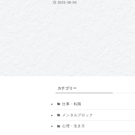
2025-08-05
カテゴリー
仕事・転職
メンタルブロック
心理・生き方