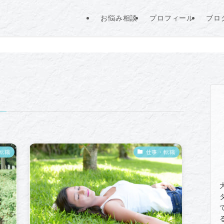
お悩み相談
プロフィール
ブロ
転職
仕事・転職