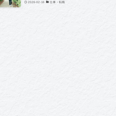
2026-02-16
仕事・転職