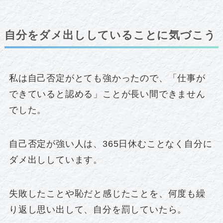
自分をダメ出ししていることに気づこう
私は自己否定がとても強かったので、「仕事が
できていると認める」ことが長い間できません
でした。
自己否定が強い人は、365日休むことなく自分に
ダメ出ししています。
失敗したことや恥だと感じたことを、何度も繰
り返し思い出して、自分を罰していたら。