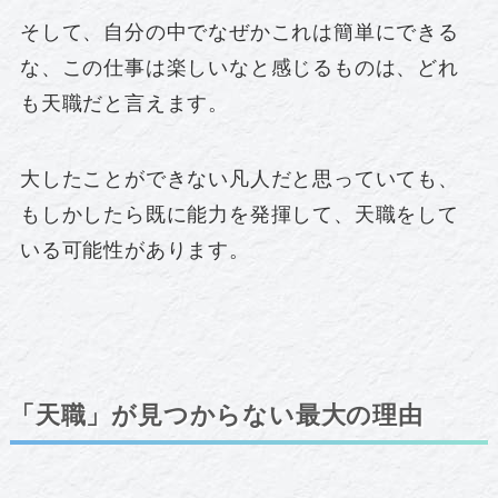
そして、自分の中でなぜかこれは簡単にできる
な、この仕事は楽しいなと感じるものは、どれ
も天職だと言えます。
大したことができない凡人だと思っていても、
もしかしたら既に能力を発揮して、天職をして
いる可能性があります。
「天職」が見つからない最大の理由