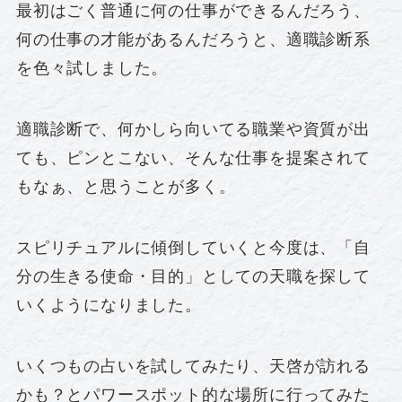
最初はごく普通に何の仕事ができるんだろう、
何の仕事の才能があるんだろうと、適職診断系
を色々試しました。
適職診断で、何かしら向いてる職業や資質が出
ても、ピンとこない、そんな仕事を提案されて
もなぁ、と思うことが多く。
スピリチュアルに傾倒していくと今度は、「自
分の生きる使命・目的」としての天職を探して
いくようになりました。
いくつもの占いを試してみたり、天啓が訪れる
かも？とパワースポット的な場所に行ってみた