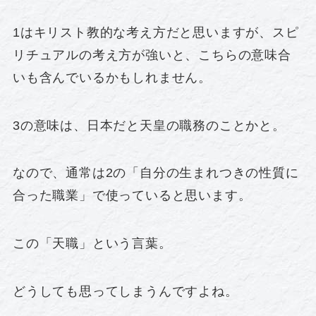
1はキリスト教的な考え方だと思いますが、スピ
リチュアルの考え方が強いと、こちらの意味合
いも含んでいるかもしれません。
3の意味は、日本だと天皇の職務のことかと。
なので、通常は2の「自分の生まれつきの性質に
合った職業」で使っていると思います。
この「天職」という言葉。
どうしても思ってしまうんですよね。