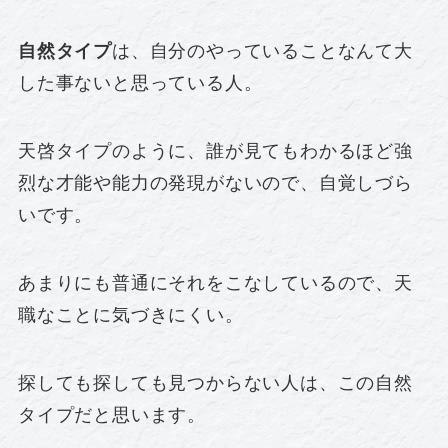
自然タイプ
は、自分のやっていることなんて大
した事ないと思っている人。
天啓タイプのように、誰が見てもわかるほど強
烈な才能や能力の発現がないので、自覚しづら
いです。
あまりにも普通にそれをこなしているので、天
職なことに気づきにくい。
探しても探しても見つからない人は、この自然
タイプだと思います。