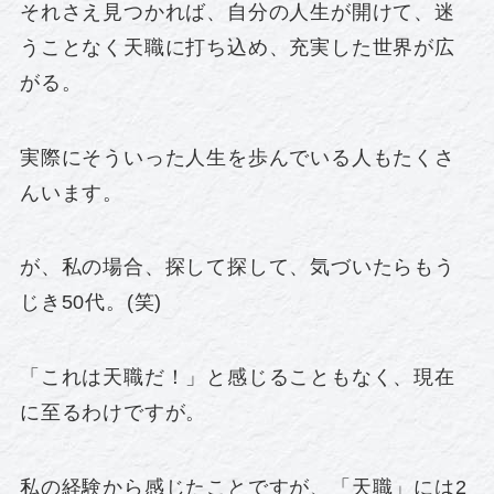
それさえ見つかれば、自分の人生が開けて、迷
うことなく天職に打ち込め、充実した世界が広
がる。
実際にそういった人生を歩んでいる人もたくさ
んいます。
が、私の場合、探して探して、気づいたらもう
じき50代。(笑)
「これは天職だ！」と感じることもなく、現在
に至るわけですが。
私の経験から感じたことですが、「天職」には2