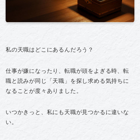
私の天職はどこにあるんだろう？
仕事が嫌になったり、転職が頭をよぎる時、転
職と読みが同じ「天職」を探し求める気持ちに
なることが度々ありました。
いつかきっと、私にも天職が見つかるに違いな
い。