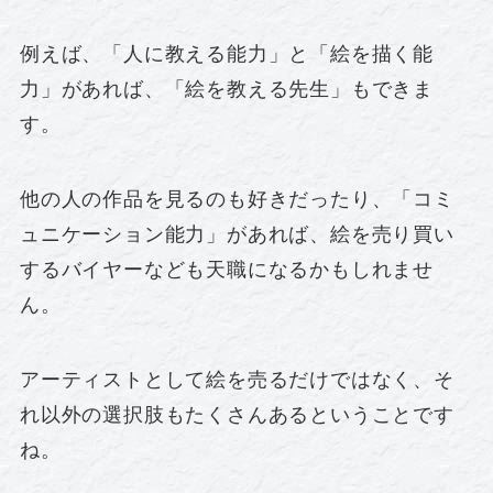
例えば、「人に教える能力」と「絵を描く能
力」があれば、「絵を教える先生」もできま
す。
他の人の作品を見るのも好きだったり、「コミ
ュニケーション能力」があれば、絵を売り買い
するバイヤーなども天職になるかもしれませ
ん。
アーティストとして絵を売るだけではなく、そ
れ以外の選択肢もたくさんあるということです
ね。