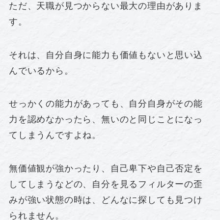
ただ、天職が見つからない最大の理由がありま
す。
それは、自分自身に能力も価値もないと思い込
んでいるから。
せっかくの能力があっても、自分自身がその能
力を認めなかったら、無いのと同じことになっ
てしまうんですよね。
無価値観が強かったり、自己卑下や自己否定を
してしまうなどの、自分を見るフィルターの歪
みが強い状態の時は、どんなに探しても見つけ
られません。