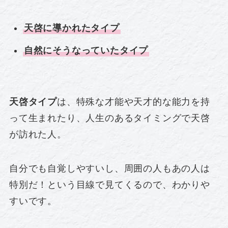
天啓に導かれたタイプ
自然にそうなっていたタイプ
天啓タイプ
は、特殊な才能や天才的な能力を持
って生まれたり、人生のあるタイミングで天啓
が訪れた人。
自分でも自覚しやすいし、周囲の人もあの人は
特別だ！という目線で見てくるので、わかりや
すいです。