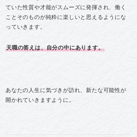
ていた性質や才能がスムーズに発揮され、働く
ことそのものが純粋に楽しいと思えるようにな
っていきます。
天職の答えは、自分の中にあります。
あなたの人生に気づきが訪れ、新たな可能性が
開かれていきますように。