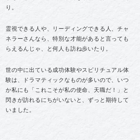
り。
霊視できる人や、リーディングできる人、チャ
ネラーさんなら、特別な才能があると言っても
らえるんじゃ、と何人も訪ね歩いたり。
世の中に出ている成功体験やスピリチュアル体
験は、ドラマティックなものが多いので、いつ
か私にも「これこそが私の使命、天職だ！」と
閃きが訪れるにちがいないと、ずっと期待して
いました。