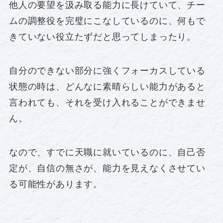
他人の要望を汲み取る能力に長けていて、チー
ムの調整役を完璧にこなしているのに、何もで
きていない役立たずだと思ってしまったり。
自分のできない部分に強くフォーカスしている
状態の時は、どんなに素晴らしい能力があると
言われても、それを受け入れることができませ
ん。
なので、すでに天職に就いているのに、自己否
定が、自信の無さが、能力を見えなくさせてい
る可能性があります。