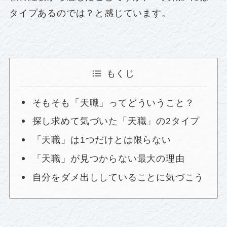
タイプあるのでは？と感じています。
もくじ
そもそも「天職」ってどういうこと？
探し求めて気づいた「天職」の2タイプ
「天職」は1つだけとは限らない
「天職」が見つからない最大の理由
自分をダメ出ししていることに気づこう