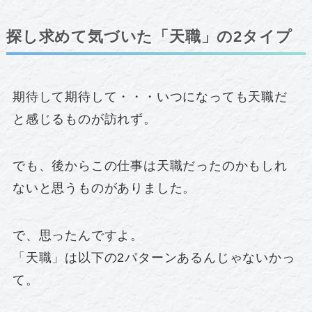
探し求めて気づいた「天職」の2タイプ
期待して期待して・・・いつになっても天職だ
と感じるものが訪れず。
でも、後からこの仕事は天職だったのかもしれ
ないと思うものがありました。
で、思ったんですよ。
「天職」は以下の2パターンあるんじゃないかっ
て。