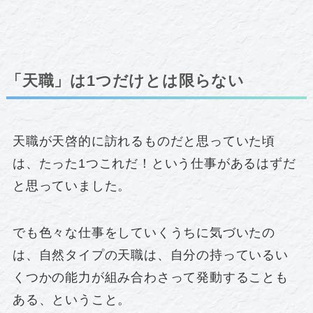
「天職」は1つだけとは限らない
天職が天啓的に訪れるものだと思っていた頃
は、たった1つこれだ！という仕事があるはずだ
と思っていました。
でも色々な仕事をしていくうちに気づいたの
は、自然タイプの天職は、自分の持っているい
くつかの能力が組み合わさって発動することも
ある、ということ。