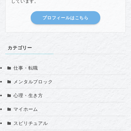
しています。
プロフィールはこちら
カテゴリー
仕事・転職
メンタルブロック
心理・生き方
マイホーム
スピリチュアル