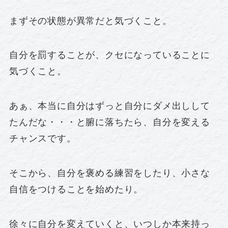
まずその状態が異常だと気づくこと。
自分を罰することが、クセになっていることに
気づくこと。
あぁ、本当に自分はずっと自分にダメ出しして
たんだな・・・と腑に落ちたら、自分を変える
チャンスです。
そこから、自分を褒める練習をしたり、小さな
自信をつけることを始めたり。
徐々に自分を変えていくと、いつしか本来持っ