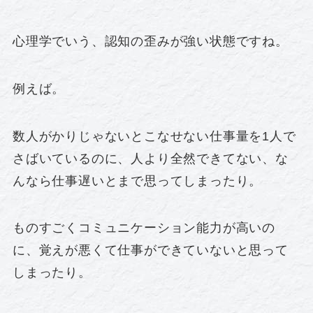
心理学でいう、認知の歪みが強い状態ですね。
例えば。
数人がかりじゃないとこなせない仕事量を1人で
さばいているのに、人より全然できてない、な
んなら仕事遅いとまで思ってしまったり。
ものすごくコミュニケーション能力が高いの
に、覚えが悪くて仕事ができていないと思って
しまったり。