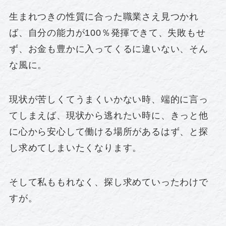
生まれつきの性質に合った職業さえ見つかれ
ば、自分の能力が100％発揮できて、失敗もせ
ず、お金も豊かに入ってくるに違いない、そん
な風に。
現状が苦しくてうまくいかない時、端的に言っ
てしまえば、現状から逃れたい時に、きっと他
に心から安心して働ける場所があるはず、と探
し求めてしまいたくなります。
そして私ももれなく、探し求めていったわけで
すが。