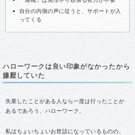
「適職」は無理やり頑張る努力が不要
自分の内側の声に従うと、サポートが入
ってくる
ハローワークは良い印象がなかったから
嫌厭していた
失業したことがある人なら一度は行ったことが
あるであろう、ハローワーク。
私はちょいちょいお世話になっているものの、