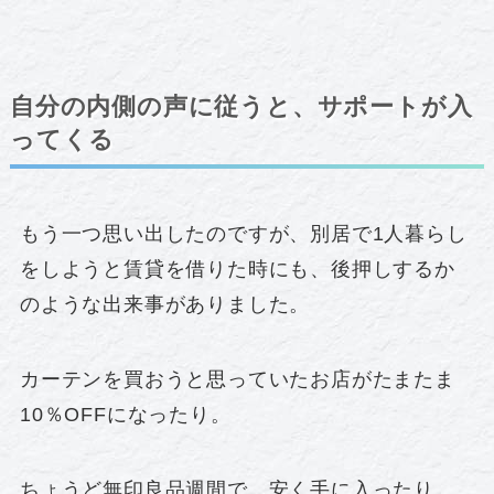
自分の内側の声に従うと、サポートが入
ってくる
もう一つ思い出したのですが、別居で1人暮らし
をしようと賃貸を借りた時にも、後押しするか
のような出来事がありました。
カーテンを買おうと思っていたお店がたまたま
10％OFFになったり。
ちょうど無印良品週間で、安く手に入ったり。