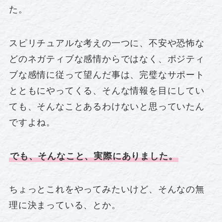
た。
スピリチュアルな考えの一つに、不安や恐怖な
どのネガティブな感情からではなく、ポジティ
ブな感情に従って望んだ事は、完璧なサポート
とともにやってくる、そんな情報を目にしてい
ても、そんなことあるわけないと思っていたん
ですよね。
でも、そんなこと、実際にありました。
ちょっとこれをやってみたいけど、そんなの無
理に決まっている、とか。