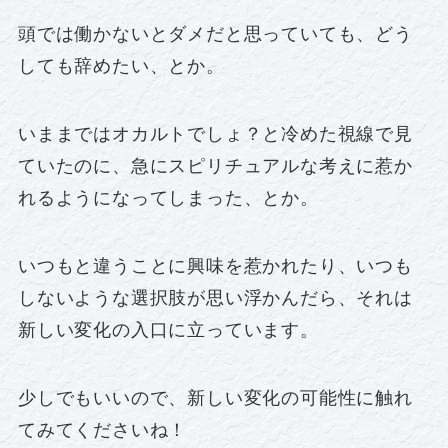
頭では働かないとダメだと思っていても、どう
しても辞めたい、とか。
いままではオカルトでしょ？と冷めた視線で見
ていたのに、急にスピリチュアルな考えに惹か
れるようになってしまった、とか。
いつもと違うことに興味を惹かれたり、いつも
しないような選択肢が思い浮かんだら、それは
新しい変化の入口に立っています。
少しでもいいので、新しい変化の可能性に触れ
てみてくださいね！