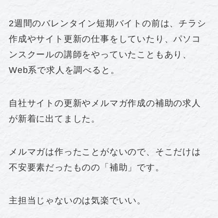
2週間のバレンタイン短期バイトの前は、チラシ
作成やサイト更新の仕事をしていたり、パソコ
ンスクールの講師をやっていたこともあり、
Web系で求人を調べると。
自社サイトの更新やメルマガ作成の補助の求人
が新着に出てました。
メルマガは作ったことがないので、そこだけは
不安要素だったものの「補助」です。
主担当じゃないのは気楽でいい。