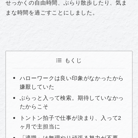
せっかくの自由時間、ぶらり散歩したり、気ま
まな時間を過ごすことにしました。
もくじ
ハローワークは良い印象がなかったから
嫌厭していた
ぶらっと入って検索。期待していなかっ
たからこそ
トントン拍子で仕事が決まり、入って2
ヶ月で主担当に