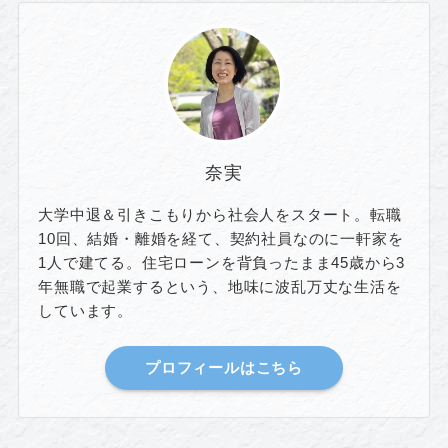
奈実
大学中退＆引きこもりから社会人をスタート。転職
10回、結婚・離婚を経て、契約社員なのに一軒家を
1人で建てる。住宅ローンを背負ったまま45歳から3
年無職で起業するという、地味に波乱万丈な生活を
しています。
プロフィールはこちら