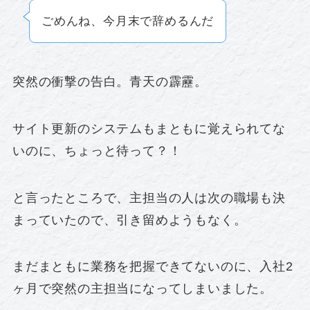
ごめんね、今月末で辞めるんだ
突然の衝撃の告白。青天の霹靂。
サイト更新のシステムもまともに覚えられてな
いのに、ちょっと待って？！
と言ったところで、主担当の人は次の職場も決
まっていたので、引き留めようもなく。
まだまともに業務を把握できてないのに、入社2
ヶ月で突然の主担当になってしまいました。