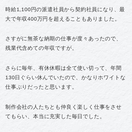
時給1,100円の派遣社員から契約社員になり、最
大で年収400万円を超えることもありました。
さすがに無茶な納期の仕事が度々あったので、
残業代含めての年収ですが。
さらに毎年、有休休暇は全て使い切って、年間
130日ぐらい休んでいたので、かなりホワイトな
仕事ぶりだったと思います。
制作会社の人たちとも仲良く楽しく仕事をさせ
てもらい、本当に充実した毎日でした。