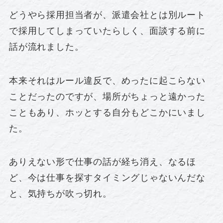
どうやら採用担当者が、派遣会社とは別ルート
で採用してしまっていたらしく、面談する前に
話が流れました。
本来それはルール違反で、めったに起こらない
ことだったのですが、場所がちょっと遠かった
こともあり、ホッとする自分もどこかにいまし
た。
ありえない形で仕事の話が経ち消え、なるほ
ど、今は仕事を探すタイミングじゃないんだな
と、気持ちが吹っ切れ。