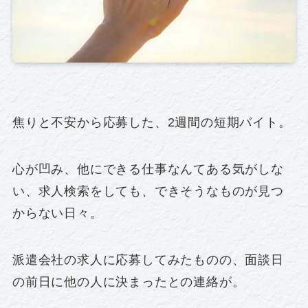
焦りと不安から応募した、2週間の短期バイト。
心が凹み、他にできる仕事なんてある気がしな
い、求人検索をしても、できそうなものが見つ
からない日々。
派遣会社の求人に応募してみたものの、面談日
の前日に他の人に決まったとの連絡が。