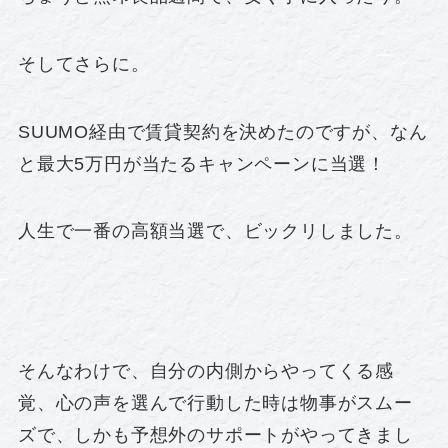
そしてさらに。
SUUMO経由で賃貸契約を決めたのですが、なん
と最大5万円が当たるキャンペーンに当選！
人生で一番の高額当選で、ビックリしました。
そんなわけで、自分の内側からやってくる感
覚、心の声を選んで行動した時は物事がスムー
ズで、しかも予想外のサポートがやってきまし