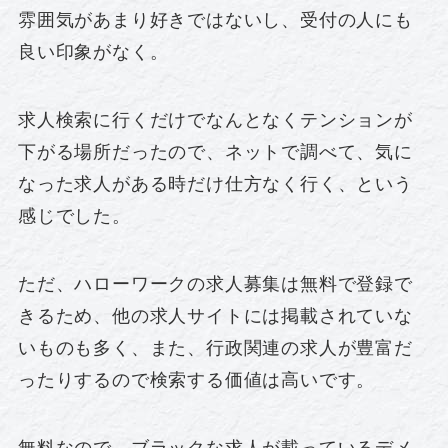
雰囲気があまり好きではないし、受付の人にも
良い印象がなく。
求人検索に行くだけでなんとなくテンションが
下がる場所だったので、ネットで調べて、気に
なった求人がある時だけ仕方なく行く、という
感じでした。
ただ、ハローワークの求人募集は無料で登録で
きるため、他の求人サイトには掲載されていな
いものも多く、また、行政関連の求人が豊富だ
ったりするので検索する価値は高いです。
無料なので、ブラックな求人が載っているデメ