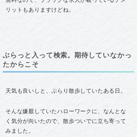
リットもありますけどね。
ぶらっと入って検索。期待していなかっ
たからこそ
天気も良いしと、ぶらり散歩していたある日。
そんな嫌厭していたハローワークに、なんとな
く気分が向いたので、散歩ついでに立ち寄って
みました。