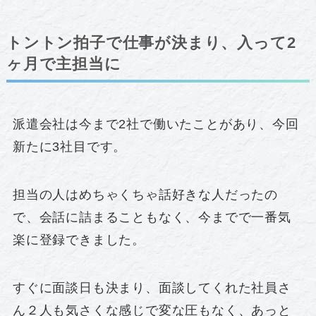
トントン拍子で仕事が決まり、入って2
ヶ月で主担当に
派遣会社は今まで2社で働いたことがあり、今回
新たに3社目です。
担当の人はめちゃくちゃ話好きな人だったの
で、会話に詰まることもなく、今までで一番気
楽に登録できました。
すぐに面談日も決まり、面談してくれた社員さ
ん２人も気さくな感じで変な圧もなく、あっと