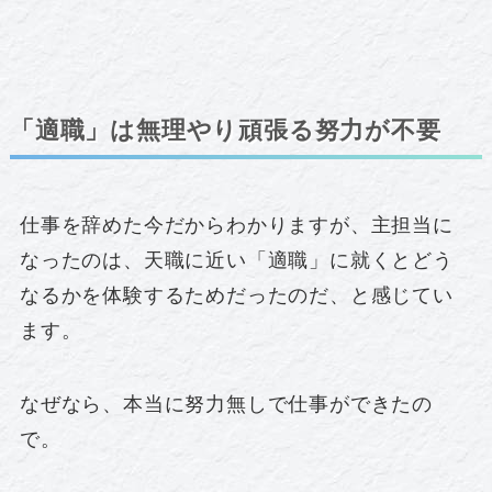
「適職」は無理やり頑張る努力が不要
仕事を辞めた今だからわかりますが、主担当に
なったのは、天職に近い「適職」に就くとどう
なるかを体験するためだったのだ、と感じてい
ます。
なぜなら、本当に努力無しで仕事ができたの
で。