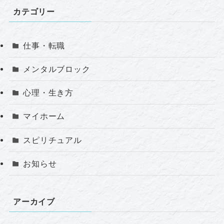
カテゴリー
仕事・転職
メンタルブロック
心理・生き方
マイホーム
スピリチュアル
お知らせ
アーカイブ