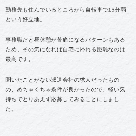
勤務先も住んでいるところから自転車で15分弱
という好立地。
事務職だと昼休憩が苦痛になるパターンもある
ため、その気になれば自宅に帰れる距離なのは
最高です。
聞いたことがない派遣会社の求人だったもの
の、めちゃくちゃ条件が良かったので、軽い気
持ちでとりあえず応募してみることにしまし
た。