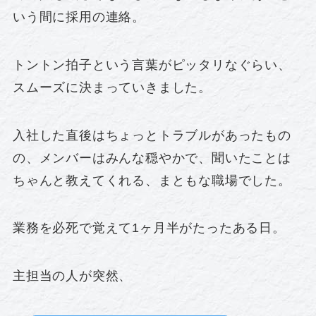
いう間に採用の連絡。
トントン拍子という言葉がピッタリなぐらい、
スムーズに決まっていきました。
入社した直後はちょっとトラブルがあったもの
の、メンバーはみんな穏やかで、聞いたことは
ちゃんと教えてくれる、まともな職場でした。
業務を必死で覚えて1ヶ月半がたったある日。
主担当の人が突然、