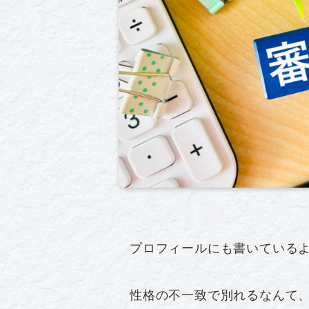
プロフィールにも書いている
性格の不一致で別れるなんて