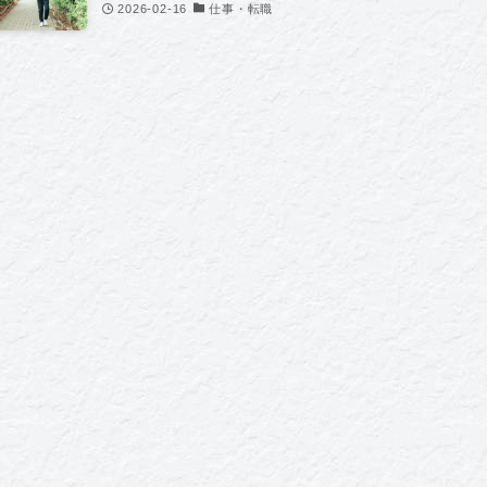
2026-02-16
仕事・転職