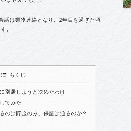
会話は業務連絡となり、2年目を過ぎた頃
ます。
もくじ
に別居しようと決めたわけ
してみた
るのは貯金のみ。保証は通るのか？