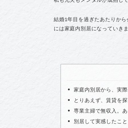
結婚1年目を過ぎたあたりから
には家庭内別居になっていき
家庭内別居から、実際
とりあえず、賃貸を探
専業主婦で無収入。あ
別居して実感したこと