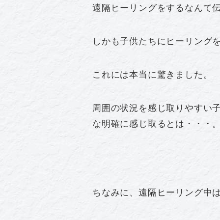
遠隔ヒーリングをするなんて
しかも子供たちにヒーリングを
これには本当に驚きました。
周囲の状況を感じ取りやすい
な明確に感じ取るとは・・・
ちなみに、遠隔ヒーリング中は