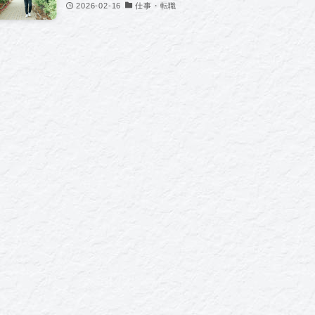
2026-02-16
仕事・転職