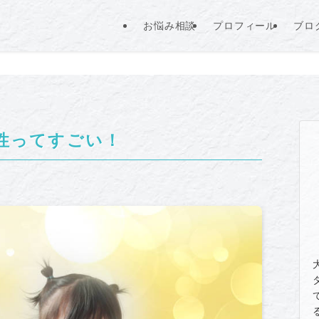
お悩み相談
プロフィール
ブロ
性ってすごい！