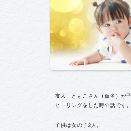
友人、ともこさん（仮名）が
ヒーリングをした時の話です
子供は女の子2人。