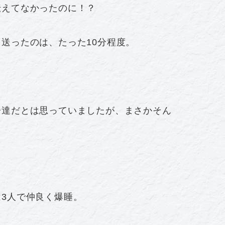
伝えてなかったのに！？
送ったのは、たった10分程度。
子達だとは思っていましたが、まさかそん
。
3人で仲良く爆睡。